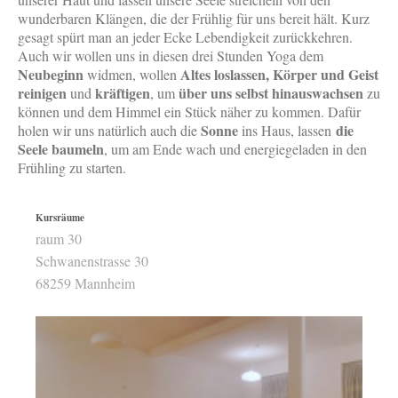
wunderbaren Klängen, die der Frühlig für uns bereit hält. Kurz
gesagt spürt man an jeder Ecke Lebendigkeit zurückkehren.
Auch wir wollen uns in diesen drei Stunden Yoga dem
Neubeginn
Altes loslassen, Körper und Geist
widmen, wollen
reinigen
kräftigen
über uns selbst hinauswachsen
und
, um
zu
können und dem Himmel ein Stück näher zu kommen. Dafür
Sonne
die
holen wir uns natürlich auch die
ins Haus, lassen
Seele baumeln
, um am Ende wach und energiegeladen in den
Frühling zu starten.
Kursräume
raum 30
Schwanenstrasse 30
68259
Mannheim