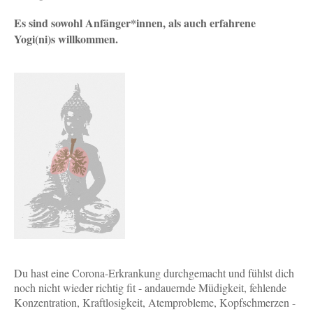
Es sind sowohl Anfänger*innen, als auch erfahrene
Yogi(ni)s willkommen.
Du hast eine Corona-Erkrankung durchgemacht und fühlst dich
noch nicht wieder richtig fit - andauernde Müdigkeit, fehlende
Konzentration, Kraftlosigkeit, Atemprobleme, Kopfschmerzen -