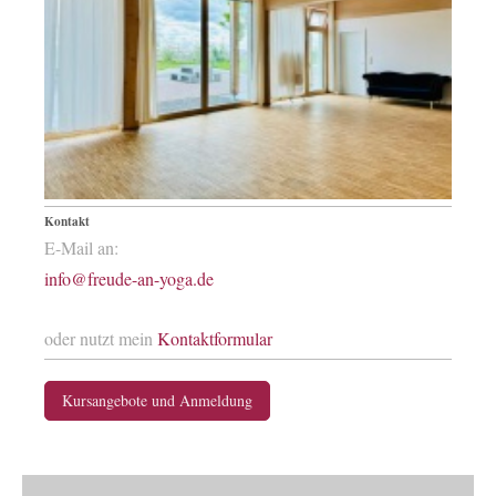
Kontakt
E-Mail an:
info@freude-an-yoga.de
oder nutzt mein
Kontaktformular
Kursangebote und Anmeldung