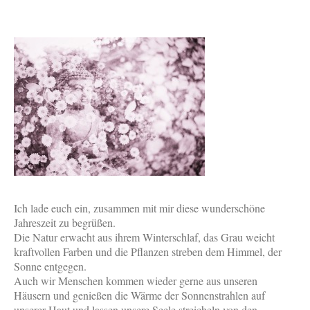
Ich lade euch ein, zusammen mit mir diese wunderschöne
Jahreszeit zu begrüßen.
Die Natur erwacht aus ihrem Winterschlaf, das Grau weicht
kraftvollen Farben und die Pflanzen streben dem Himmel, der
Sonne entgegen.
Auch wir Menschen kommen wieder gerne aus unseren
Häusern und genießen die Wärme der Sonnenstrahlen auf
unserer Haut und lassen unsere Seele streicheln von den