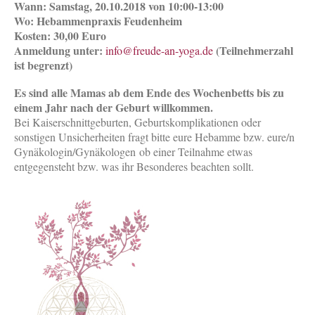
Wann: Samstag, 20.10.2018 von 10:00-13:00
Wo: Hebammenpraxis Feudenheim
Kosten: 30,00 Euro
Anmeldung unter:
(Teilnehmerzahl
info@freude-an-yoga.de
ist begrenzt)
Es sind alle Mamas ab dem Ende des Wochenbetts bis zu
einem Jahr nach der Geburt willkommen.
Bei Kaiserschnittgeburten, Geburtskomplikationen oder
sonstigen Unsicherheiten fragt bitte eure Hebamme bzw. eure/n
Gynäkologin/Gynäkologen ob einer Teilnahme etwas
entgegensteht bzw. was ihr Besonderes beachten sollt.