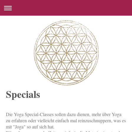
Specials
Die Yoga Special-Classes sollen dazu dienen, mehr über Yoga
zu erfahren oder vielleicht einfach mal reinzuschnuppern, was es
mit "Joga" so auf sich hat.