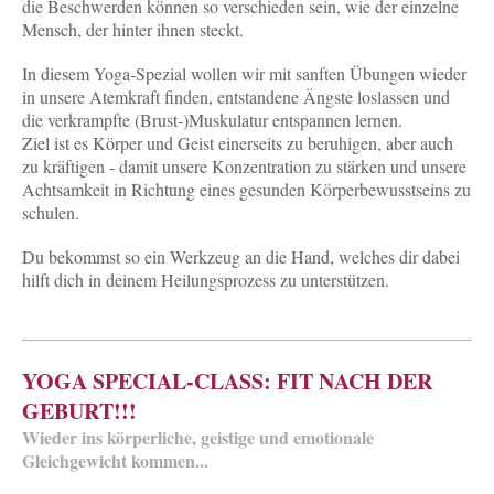
die Beschwerden können so verschieden sein, wie der einzelne
Mensch, der hinter ihnen steckt.
In diesem Yoga-Spezial wollen wir mit sanften Übungen wieder
in unsere Atemkraft finden, entstandene Ängste loslassen und
die verkrampfte (Brust-)Muskulatur entspannen lernen.
Ziel ist es Körper und Geist einerseits zu beruhigen, aber auch
zu kräftigen - damit unsere Konzentration zu stärken und unsere
Achtsamkeit in Richtung eines gesunden Körperbewusstseins zu
schulen.
Du bekommst so ein Werkzeug an die Hand, welches dir dabei
hilft dich in deinem Heilungsprozess zu unterstützen.
YOGA SPECIAL-CLASS: FIT NACH DER
GEBURT!!!
Wieder ins körperliche, geistige und emotionale
Gleichgewicht kommen...