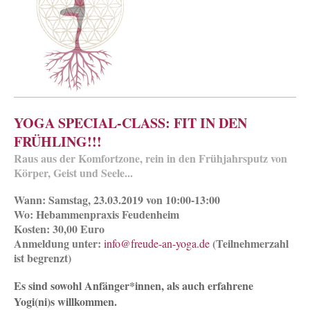
YOGA SPECIAL-CLASS: FIT IN DEN
FRÜHLING!!!
Raus aus der Komfortzone, rein in den Frühjahrsputz von
Körper, Geist und Seele...
Wann: Samstag, 23.03.2019 von 10:00-13:00
Wo: Hebammenpraxis Feudenheim
Kosten: 30,00 Euro
Anmeldung unter:
(Teilnehmerzahl
info@freude-an-yoga.de
ist begrenzt)
Es sind sowohl Anfänger*innen, als auch erfahrene
Yogi(ni)s willkommen.