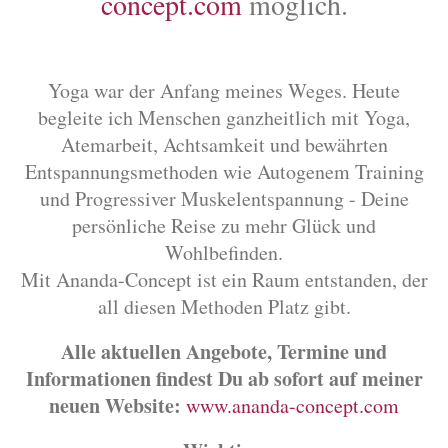
concept.com
möglich.
Yoga war der Anfang meines Weges. Heute
begleite ich Menschen ganzheitlich mit Yoga,
Atemarbeit, Achtsamkeit und bewährten
Entspannungsmethoden wie Autogenem Training
und Progressiver Muskelentspannung - Deine
persönliche Reise zu mehr Glück und
Wohlbefinden.
Mit Ananda-Concept ist ein Raum entstanden, der
all diesen Methoden Platz gibt.
Alle aktuellen Angebote, Termine und
Informationen findest Du ab sofort auf meiner
neuen Website:
www.ananda-concept.com