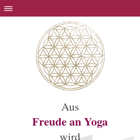
Aus
Freude an Yoga
wird