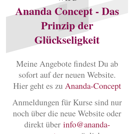
Ananda Concept - Das
Prinzip der
Glückseligkeit
Meine Angebote findest Du ab
sofort auf der neuen Website.
Hier geht es zu
Ananda-Concept
Anmeldungen für Kurse sind nur
noch über die neue Website oder
direkt über
info@ananda-